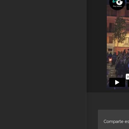
Comparte est