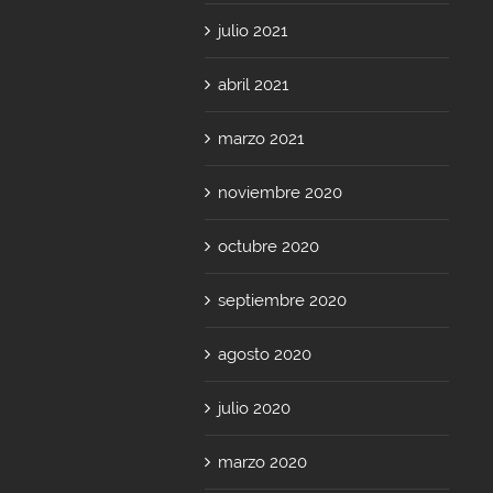
julio 2021
abril 2021
marzo 2021
noviembre 2020
octubre 2020
septiembre 2020
agosto 2020
julio 2020
marzo 2020