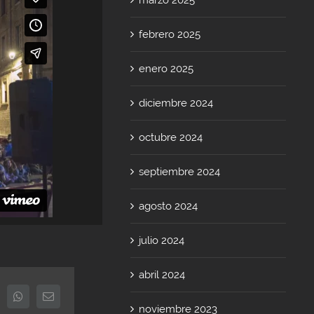
febrero 2025
enero 2025
diciembre 2024
octubre 2024
septiembre 2024
agosto 2024
julio 2024
abril 2024
inkedIn
Whatsapp
Email
noviembre 2023