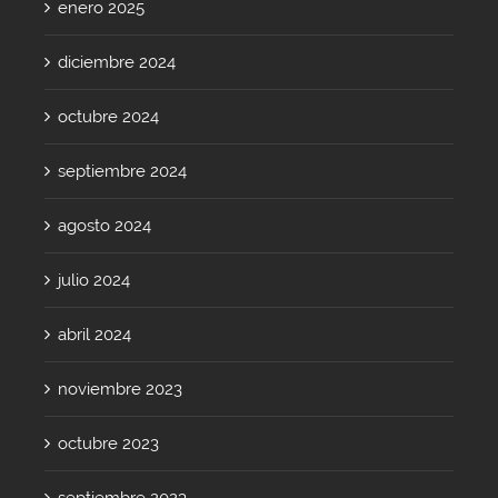
enero 2025
diciembre 2024
octubre 2024
septiembre 2024
agosto 2024
julio 2024
abril 2024
noviembre 2023
octubre 2023
septiembre 2023