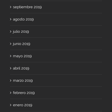
septiembre 2019
agosto 2019
julio 2019
junio 2019
mayo 2019
abril 2019
marzo 2019
febrero 2019
enero 2019