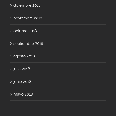
diciembre 2018
noviembre 2018
octubre 2018
septiembre 2018
agosto 2018
julio 2018
junio 2018
mayo 2018