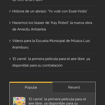
Historia de un abrazo: ‘Yo volé con Essie Hollis’
Hacemos los teaser de ‘Kay Robot’, la nueva obra
de Ameztu Antzerkia
Vídeos para la Escuela Municipal de Música Luis
Aramburu
‘El carné’, la primera película para el aire libre, ya
disponible para su contratación
Popular
Recent
‘El carné’, la primera película para el
aire libre, ya disponible para su