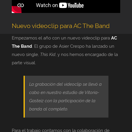
Nuevo videoclip para AC The Band
Empezamos el año con un nuevo videoclip para
AC
The Band
. El grupo de Asier Crespo ha lanzado un
nuevo single,
This Kid
, y nos hemos encargado de la
parte visual.
La grabación del videoclip se llevó a
cabo en nuestro estudio de Vitoria-
Gasteiz con la participación de la
banda al completo.
Para el trabajo contamos con la colaboración de