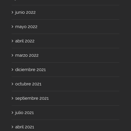
junio 2022
mayo 2022
abril 2022
marzo 2022
diciembre 2021
octubre 2021
septiembre 2021
julio 2021
abril 2021