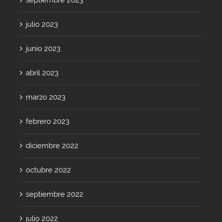
julio 2023
junio 2023
abril 2023
marzo 2023
febrero 2023
diciembre 2022
octubre 2022
septiembre 2022
julio 2022