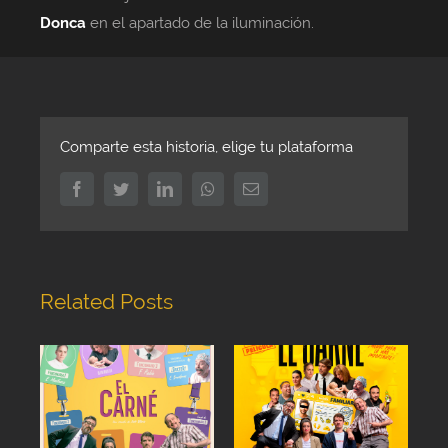
Donca
en el apartado de la iluminación.
Comparte esta historia, elige tu plataforma
Facebook
Twitter
LinkedIn
Whatsapp
Email
Related Posts