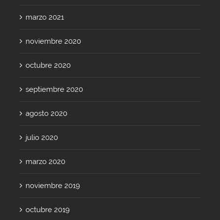
marzo 2021
noviembre 2020
octubre 2020
septiembre 2020
agosto 2020
julio 2020
marzo 2020
noviembre 2019
octubre 2019