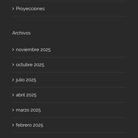
Proyecciones
Archivos
noviembre 2025
octubre 2025
julio 2025
abril 2025
marzo 2025
febrero 2025