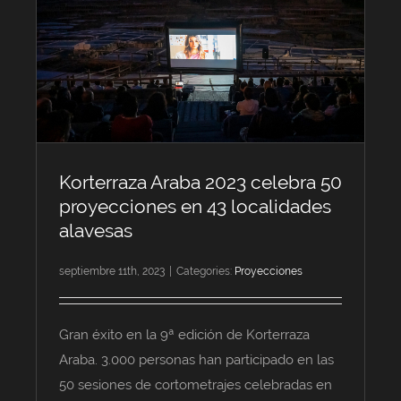
Korterraza Araba 2023 celebra 50
proyecciones en 43 localidades
alavesas
septiembre 11th, 2023
|
Categories:
Proyecciones
Gran éxito en la 9ª edición de Korterraza
Araba. 3.000 personas han participado en las
50 sesiones de cortometrajes celebradas en