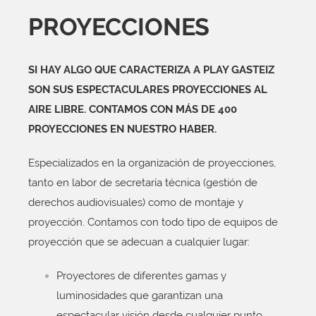
PROYECCIONES
SI HAY ALGO QUE CARACTERIZA A PLAY GASTEIZ
SON SUS ESPECTACULARES PROYECCIONES AL
AIRE LIBRE. CONTAMOS CON MÁS DE 400
PROYECCIONES EN NUESTRO HABER.
Especializados en la organización de proyecciones,
tanto en labor de secretaría técnica (gestión de
derechos audiovisuales) como de montaje y
proyección. Contamos con todo tipo de equipos de
proyección que se adecuan a cualquier lugar:
Proyectores de diferentes gamas y
luminosidades que garantizan una
espectacular visión desde cualquier punto.