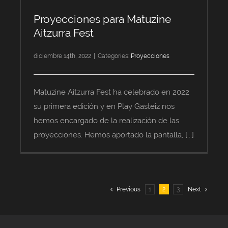
Proyecciones para Matuzine
Aitzurra Fest
diciembre 14th, 2022
|
Categories:
Proyecciones
Matuzine Aitzurra Fest ha celebrado en 2022
su primera edición y en Play Gasteiz nos
hemos encargado de la realización de las
proyecciones. Hemos aportado la pantalla, [...]
Previous
1
2
3
Next