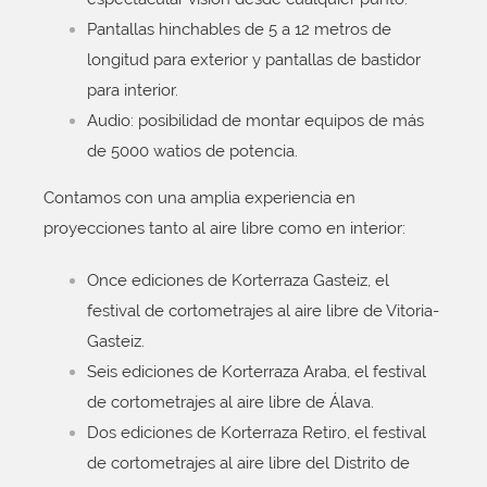
Pantallas hinchables de 5 a 12 metros de
longitud para exterior y pantallas de bastidor
para interior.
Audio: posibilidad de montar equipos de más
de 5000 watios de potencia.
Contamos con una amplia experiencia en
proyecciones tanto al aire libre como en interior:
Once ediciones de Korterraza Gasteiz, el
festival de cortometrajes al aire libre de Vitoria-
Gasteiz.
Seis ediciones de Korterraza Araba, el festival
de cortometrajes al aire libre de Álava.
Dos ediciones de Korterraza Retiro, el festival
de cortometrajes al aire libre del Distrito de