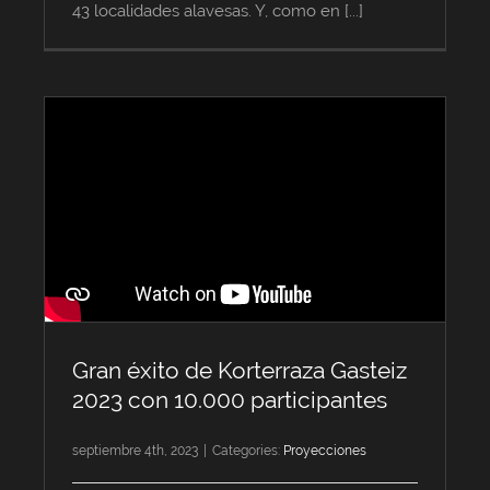
43 localidades alavesas. Y, como en [...]
Gran éxito de Korterraza Gasteiz
2023 con 10.000 participantes
septiembre 4th, 2023
|
Categories:
Proyecciones