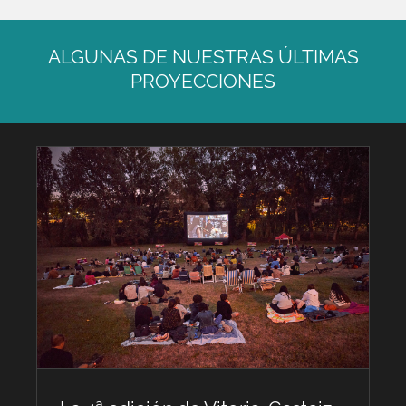
ALGUNAS DE NUESTRAS ÚLTIMAS
PROYECCIONES