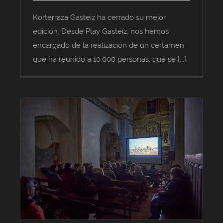
Korterraza Gasteiz ha cerrado su mejor
edición. Desde Play Gasteiz, nos hemos
encargado de la realización de un certamen
que ha reunido a 10.000 personas, que se [...]