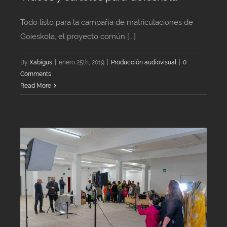
Todo listo para la campaña de matriculaciones de
Goieskola, el proyecto común [...]
By
Xabigus
|
enero 25th, 2019
|
Producción audiovisual
|
0
Comments
Read More