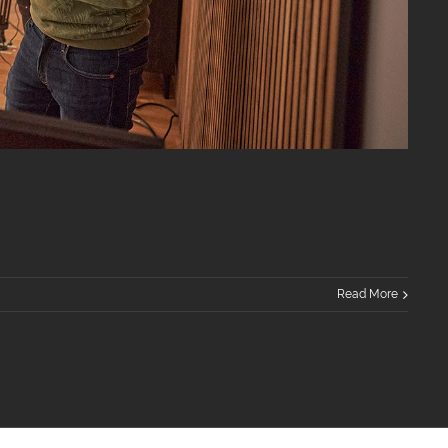
Read More