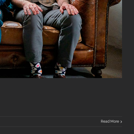
Read More