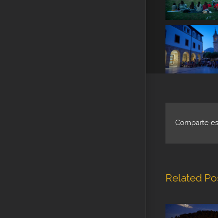
Comparte est
Related Po