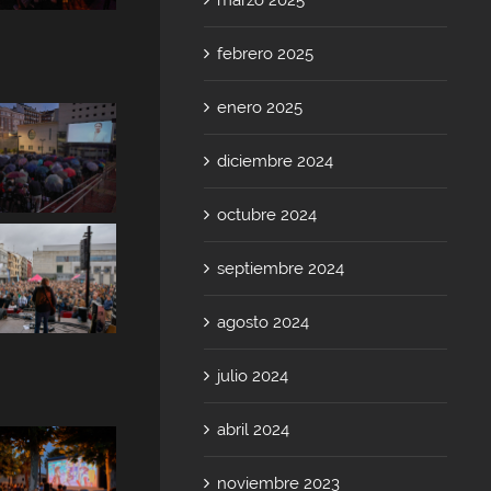
febrero 2025
enero 2025
diciembre 2024
octubre 2024
septiembre 2024
agosto 2024
julio 2024
abril 2024
noviembre 2023