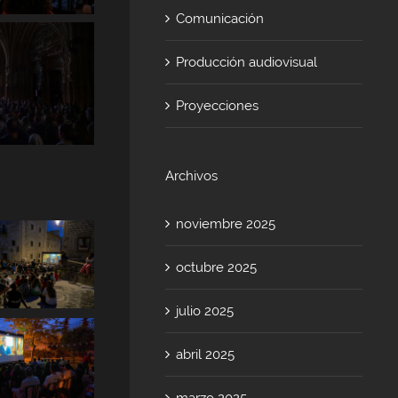
Comunicación
Producción audiovisual
Proyecciones
Archivos
noviembre 2025
octubre 2025
julio 2025
abril 2025
marzo 2025