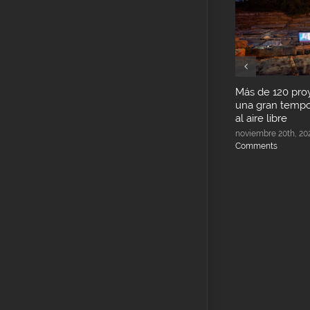
Más de 120 pro
una gran tempo
al aire libre
noviembre 20th, 20
Comments