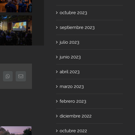
octubre 2023
septiembre 2023
julio 2023
junio 2023
abril 2023
inkedIn
Whatsapp
Email
marzo 2023
febrero 2023
diciembre 2022
octubre 2022