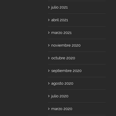
julio 2021
abril 2021
marzo 2021
noviembre 2020
octubre 2020
septiembre 2020
agosto 2020
julio 2020
marzo 2020